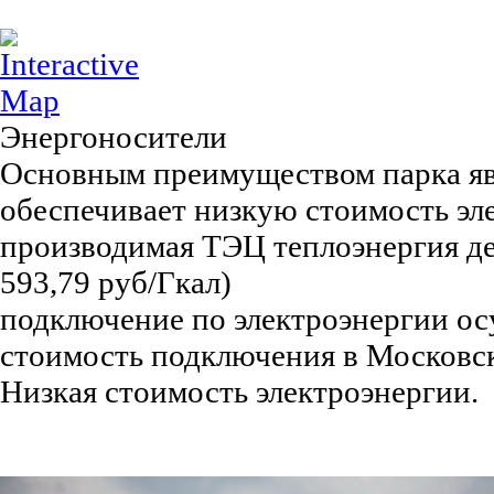
Энергоносители
Основным преимуществом парка явл
обеспечивает низкую стоимость эле
производимая ТЭЦ теплоэнергия деш
593,79 руб/Гкал)
подключение по электроэнергии осу
стоимость подключения в Московско
Низкая стоимость электроэнергии.