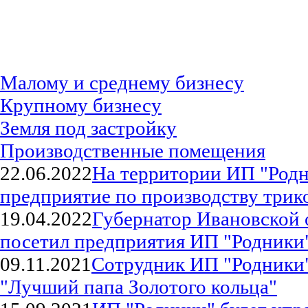
Малому и среднему бизнесу
Крупному бизнесу
Земля под застройку
Производственные помещения
22.06.2022
На территории ИП "Родн
предприятие по производству трик
19.04.2022
Губернатор Ивановской 
посетил предприятия ИП "Родники
09.11.2021
Сотрудник ИП "Родники"
"Лучший папа Золотого кольца"