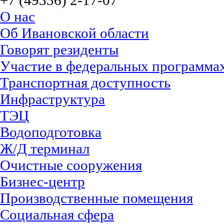
+7 (49336) 2-17-07
О нас
Об Ивановской области
Говорят резиденты
Участие в федеральных программа
Транспортная доступность
Инфраструктура
ТЭЦ
Водоподготовка
Ж/Д терминал
Очистные сооружения
Бизнес-центр
Производственные помещения
Социальная сфера