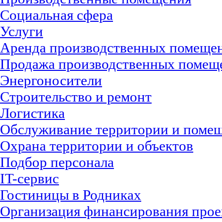
Социальная сфера
Услуги
Аренда производственных помеще
Продажа производственных помещ
Энергоносители
Строительство и ремонт
Логистика
Обслуживание территории и поме
Охрана территории и объектов
Подбор персонала
IT-сервис
Гостиницы в Родниках
Организация финансирования прое