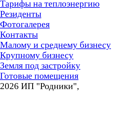
Тарифы на теплоэнергию
Резиденты
Фотогалерея
Контакты
Малому и среднему бизнесу
Крупному бизнесу
Земля под застройку
Готовые помещения
2026 ИП "Родники",
Согласие на о