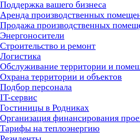
Поддержка вашего бизнеса
Аренда производственных помеще
Продажа производственных помещ
Энергоносители
Строительство и ремонт
Логистика
Обслуживание территории и поме
Охрана территории и объектов
Подбор персонала
IT-сервис
Гостиницы в Родниках
Организация финансирования прое
Тарифы на теплоэнергию
Резиденты