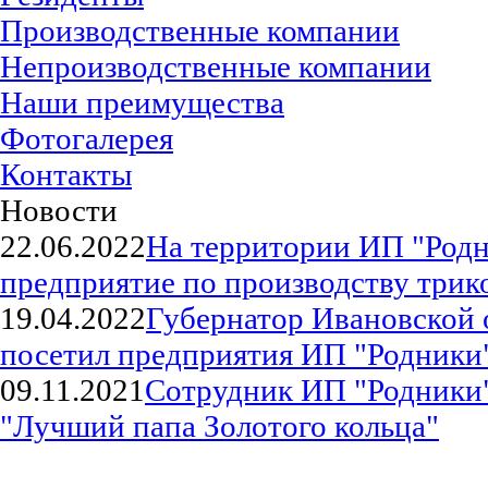
Производственные компании
Непроизводственные компании
Наши преимущества
Фотогалерея
Контакты
Новости
22.06.2022
На территории ИП "Родн
предприятие по производству трик
19.04.2022
Губернатор Ивановской 
посетил предприятия ИП "Родники
09.11.2021
Сотрудник ИП "Родники"
"Лучший папа Золотого кольца"