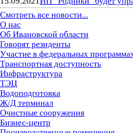
15.09.2021
ИП "Родники" будет упр
Смотреть все новости...
О нас
Об Ивановской области
Говорят резиденты
Участие в федеральных программа
Транспортная доступность
Инфраструктура
ТЭЦ
Водоподготовка
Ж/Д терминал
Очистные сооружения
Бизнес-центр
Производственные помещения