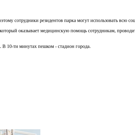
оэтому сотрудники резидентов парка могут использовать всю с
 который оказывает медицинскую помощь сотрудникам, проводит
. В 10-ти минутах пешком - стадион города.