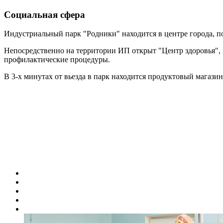
Социальная сфера
Индустриальный парк "Родники" находится в центре города, п
Непосредственно на территории ИП открыт "Центр здоровья",
профилактические процедуры.
В 3-х минутах от вьезда в парк находится продуктовый магазин