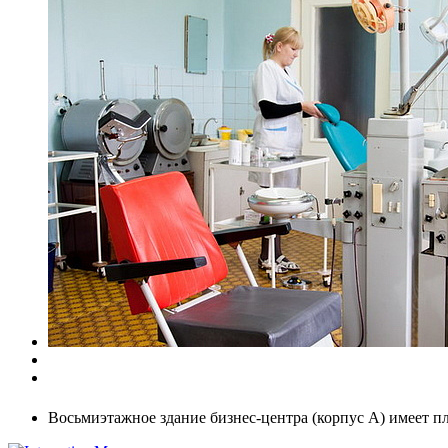
Восьмиэтажное здание бизнес-центра (корпус А) имеет п