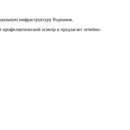
оциальную инфраструктуру Родников.
 профилактический осмотр и предлагает лечебно-