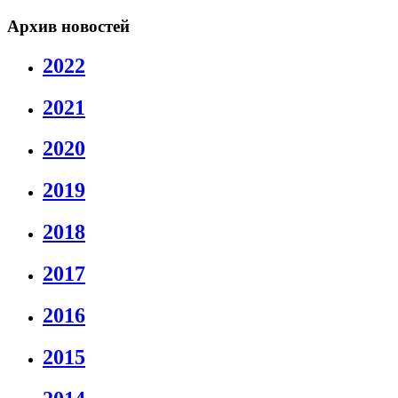
Архив новостей
2022
2021
2020
2019
2018
2017
2016
2015